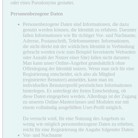
oder eines Pseudonyms gestattet.
Personenbezogene Daten
Personenbezogene Daten sind Informationen, die dazu
genutzt werden können, die Identität zu erfahren. Darunter
fallen Informationen wie Ihr richtiger Vor- und Nachname,
Adresse, Postanschrift, Telefonnummer. Informationen,
die nicht direkt mit der wirklichen Identität in Verbindung
gebracht werden (wie zum Beispiel favorisierte Webseiten
oder Anzahl der Nutzer einer Site) fallen nicht darunter.
Man kann unser Online-Angebot grundsätzlich ohne
Offenlegung der Identität nutzen. Wenn man sich für eine
Registrierung entscheidet, sich also als Mitglied
(registrierter Benutzer) anmeldet, kann man im
individuellen Benutzerprofil persönlichen Informationen
hinterlegen. Es unterliegt der freien Entscheidung, ob
diese Daten eingegeben werden. Allerdings ist der Zugang
zu unseren Online-Masterclasses und Modulen nur mit
einem vollständig ausgefüllten User-Profil möglich.
Da versucht wird, für eine Nutzung des Angebots so
wenig wie möglich personenbezogene Daten zu erheben,
reicht für eine Registrierung die Angabe folgender Daten:
Vor- und Nachname