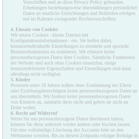
Vorschriften und an diese Privacy Policy gebunden.
Erhebungen beziehungsweise übermittlungen persönlicher
Daten an staatliche Einrichtungen und Behörden erfolgen
nur im Rahmen zwingender Rechtsvorschriften.
4. Einsatz von Cookies
Wir setzen Cookies - kleine Dateien mit
Konfigurationsinformationen - ein. Sie helfen dabei,
benutzerindividuelle Einstellungen zu ermitteln und spezielle
Benutzerfunktionen zu realisieren. Wir erfassen keine
personenbezogenen Daten über Cookies. Sämtliche Funktionen
der Website sind auch ohne Cookies einsetzbar, einige
benutzerdefinierte Eigenschaften und Einstellungen sind dann
allerdings nicht verfügbar.
5. Kinder
Personen unter 18 Jahren sollten ohne Zustimmung der Eltern
oder Erziehungsberechtigten keine personenbezogenen Daten an
uns übermitteln. Wir fordern keine personenbezogenen Daten
von Kindern an, sammeln diese nicht und geben sie nicht an
Dritte weiter.
6. Recht auf Widerruf
Wenn Sie uns personenbezogene Daten überlassen haben,
können Sie diese jederzeit wieder ändern oder löschen lassen.
Für eine vollständige Löschung des Accounts bitte an den
Webmaster wenden. Bis zu diesem Zeitpunkt erfolgte Beiträge in