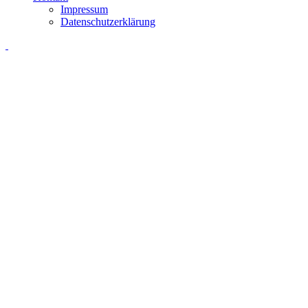
Impressum
Datenschutzerklärung