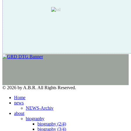
© 2026 by A.B.R. All Rights Reserved.
Home
news
NEWS-Archiv
about
biography
biography (2/4)
biography (3/4)