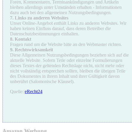
Foren, Kommentaren, Terminankündigungen und Artikeln
bleiben allerdings unter Umständen erhalten - Informationen
dazu auch bei den allgemeinen Nutzungsbedingungen.
7. Links zu anderen Websites
Unser Online-Angebot enthält Links zu anderen Websites. Wir
haben keinen Einfluss darauf, dass deren Betreiber die
Datenschutzbestimmungen einhalten.
8. Kontakt
Fragen rund um die Website bitte an den Webmaster richten.
9. Rechtswirksamkeit
Diese Allgemeinen Nutzungsbedingungen beziehen sich auf die
aktuelle Website. Sofern Teile oder einzelne Formulierungen
dieses Textes der geltenden Rechtslage nicht, nicht mehr oder
nicht vollständig entsprechen sollten, bleiben die übrigen Teile
des Dokumentes in ihrem Inhalt und ihrer Gültigkeit davon
unberührt (Salomonische Klausel).
Quelle:
eRecht24
Amazon Werbung