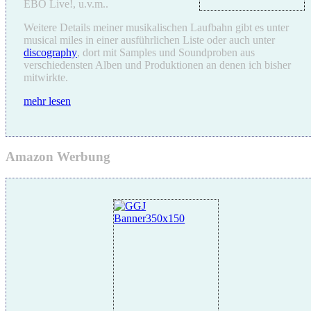
EBO Live!, u.v.m..
Weitere Details meiner musikalischen Laufbahn gibt es unter
musical miles in einer ausführlichen Liste oder auch unter
discography
, dort mit Samples und Soundproben aus
verschiedensten Alben und Produktionen an denen ich bisher
mitwirkte.
mehr lesen
Amazon Werbung